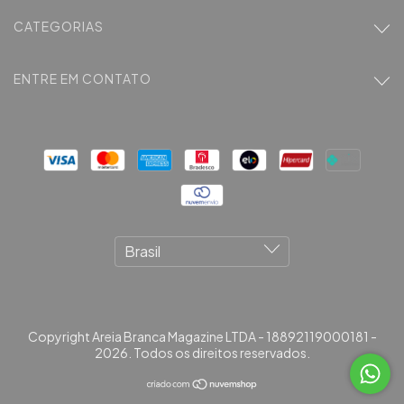
CATEGORIAS
ENTRE EM CONTATO
Copyright Areia Branca Magazine LTDA - 18892119000181 -
2026. Todos os direitos reservados.