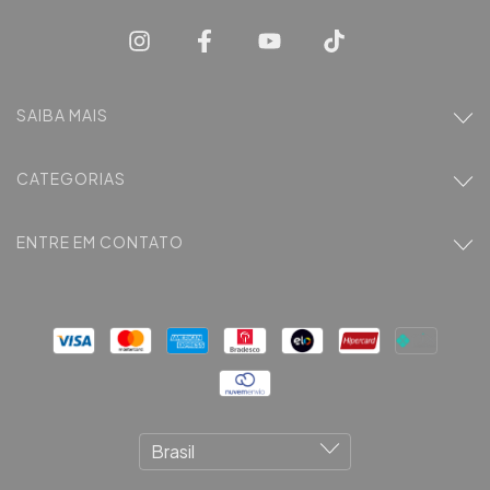
SAIBA MAIS
CATEGORIAS
ENTRE EM CONTATO