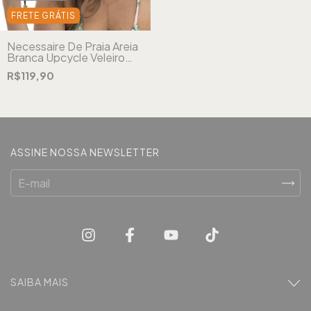
FRETE GRÁTIS
Necessaire De Praia Areia
Branca Upcycle Veleiro
Branca
R$119,90
ASSINE NOSSA NEWSLETTER
SAIBA MAIS