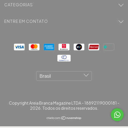
CATEGORIAS
ENTRE EM CONTATO
Copyright Areia Branca Magazine LTDA - 18892119000181 -
2026. Todos os direitos reservados.