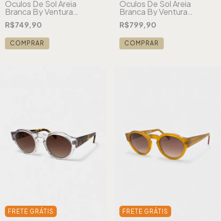
Óculos De Sol Areia
Óculos De Sol Areia
Branca By Ventura
Branca By Ventura
London Azul
London Tartaruga
R$749,90
R$799,90
COMPRAR
COMPRAR
FRETE GRÁTIS
FRETE GRÁTIS