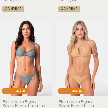
COMPRAR
COMPRAR
FRETE GRÁTIS
FRETE GRÁTIS
Biquíni Areia Branca
Biquíni Areia Branca
Solaris Frente Única Lurex
Solaris Frente Única