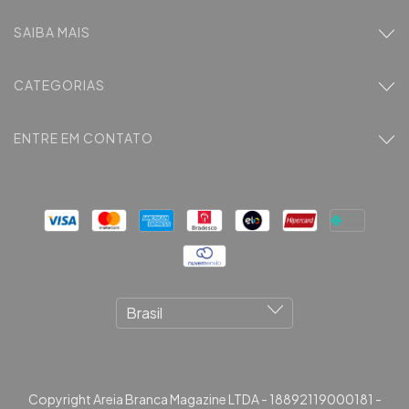
SAIBA MAIS
CATEGORIAS
ENTRE EM CONTATO
Copyright Areia Branca Magazine LTDA - 18892119000181 -