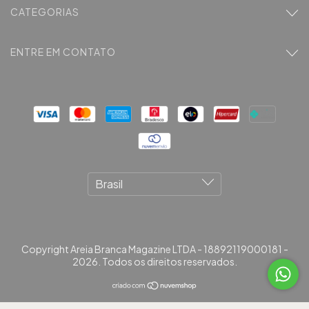
CATEGORIAS
ENTRE EM CONTATO
Copyright Areia Branca Magazine LTDA - 18892119000181 -
2026. Todos os direitos reservados.