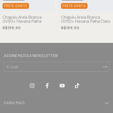
FRETE GRÁTIS
FRETE GRÁTIS
Chapéu Areia Branca
Chapéu Areia Branca
UV50+ Havana Palha
UV50+ Havana Palha Claro
R$199,90
R$199,90
ASSINE NOSSA NEWSLETTER
SAIBA MAIS