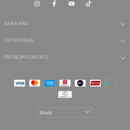
SAIBA MAIS
CATEGORIAS
ENTRE EM CONTATO