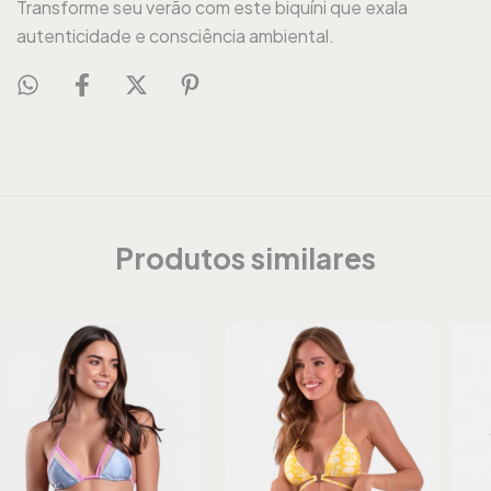
Transforme seu verão com este biquíni que exala
autenticidade e consciência ambiental.
Produtos similares