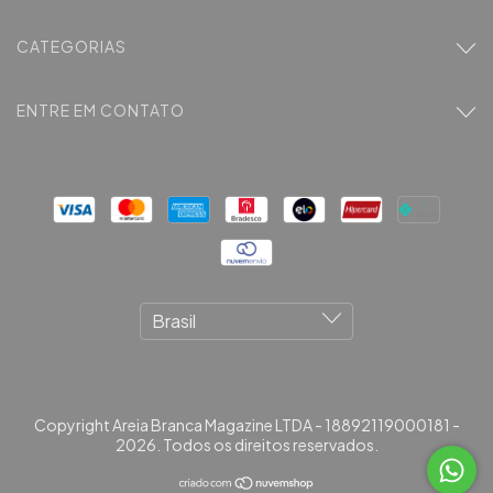
CATEGORIAS
ENTRE EM CONTATO
Copyright Areia Branca Magazine LTDA - 18892119000181 -
2026. Todos os direitos reservados.