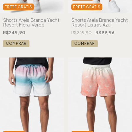
FRETE GRÁTIS
FRETE GRÁTIS
Shorts Areia Branca Yacht
Shorts Areia Branca Yacht
Resort Floral Verde
Resort Listras Azul
R$249,90
R$249,90
R$99,96
COMPRAR
COMPRAR