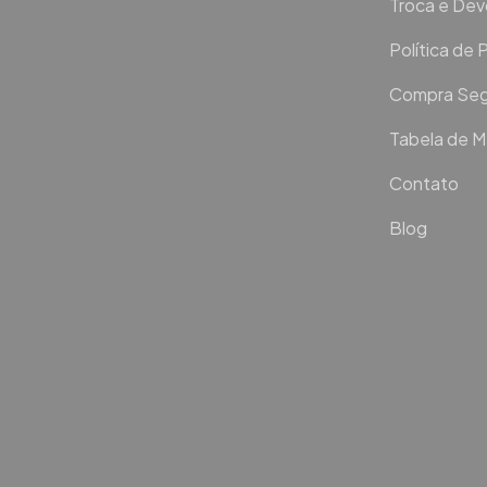
Troca e De
Política de 
Compra Seg
Tabela de 
Contato
Blog