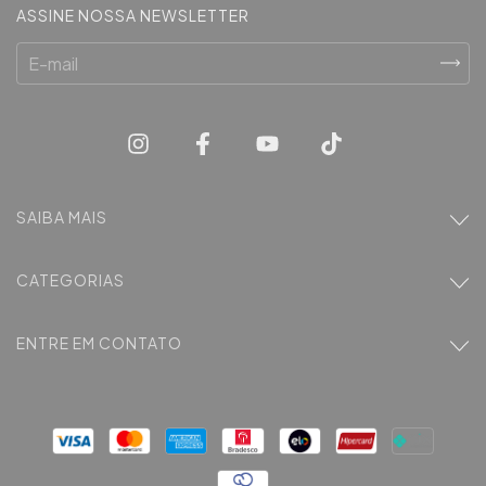
ASSINE NOSSA NEWSLETTER
SAIBA MAIS
CATEGORIAS
ENTRE EM CONTATO