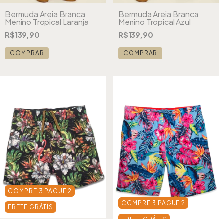
Bermuda Areia Branca
Bermuda Areia Branca
Menino Tropical Laranja
Menino Tropical Azul
R$139,90
R$139,90
COMPRAR
COMPRAR
COMPRE 3 PAGUE 2
COMPRE 3 PAGUE 2
FRETE GRÁTIS