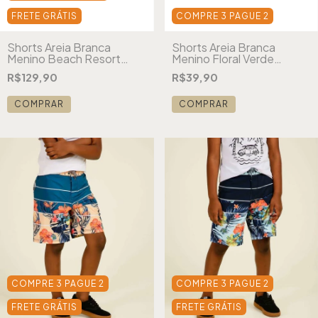
FRETE GRÁTIS
COMPRE 3 PAGUE 2
Shorts Areia Branca
Shorts Areia Branca
Menino Beach Resort
Menino Floral Verde
Amarelo
Estampado
R$129,90
R$39,90
COMPRAR
COMPRAR
COMPRE 3 PAGUE 2
COMPRE 3 PAGUE 2
FRETE GRÁTIS
FRETE GRÁTIS