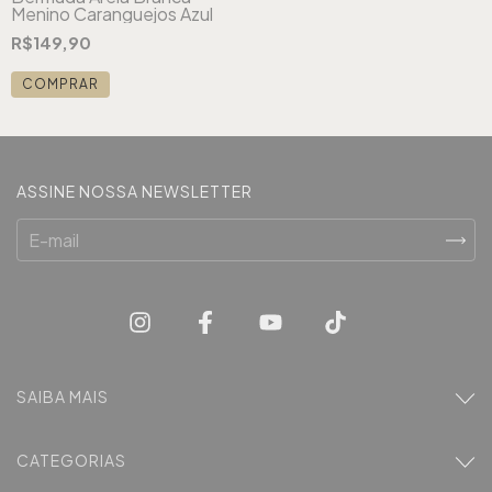
Menino Caranguejos Azul
R$149,90
COMPRAR
ASSINE NOSSA NEWSLETTER
SAIBA MAIS
CATEGORIAS