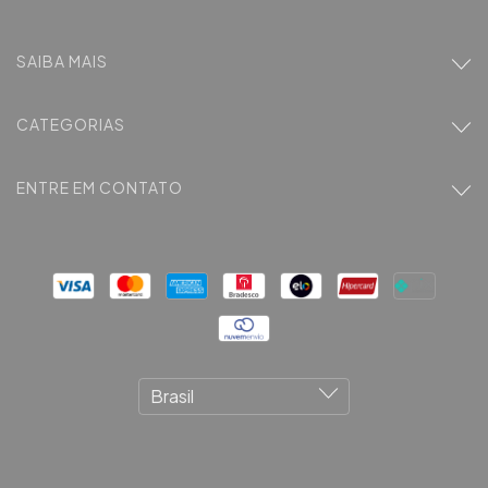
SAIBA MAIS
CATEGORIAS
ENTRE EM CONTATO