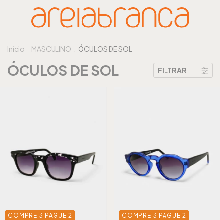
Início
.
MASCULINO
.
ÓCULOS DE SOL
ÓCULOS DE SOL
FILTRAR
COMPRE 3 PAGUE 2
COMPRE 3 PAGUE 2