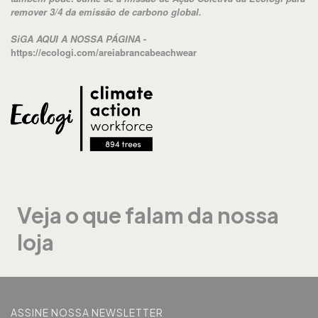
remover 3/4 da emissão de carbono global.
SiGA AQUI A NOSSA PÁGINA
-
https://ecologi.com/areiabrancabeachwear
Veja o que falam da nossa
loja
ASSINE NOSSA NEWSLETTER