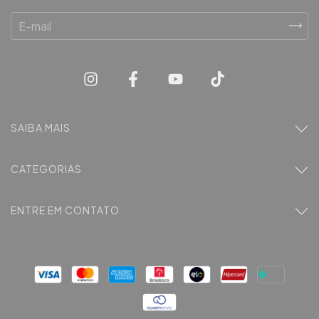
SAIBA MAIS
CATEGORIAS
ENTRE EM CONTATO