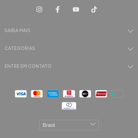
SAIBA MAIS
CATEGORIAS
ENTRE EM CONTATO