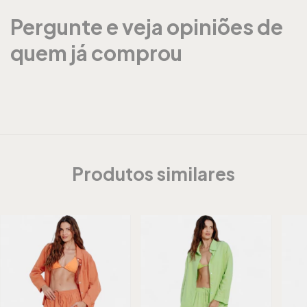
Pergunte e veja opiniões de
quem já comprou
Produtos similares