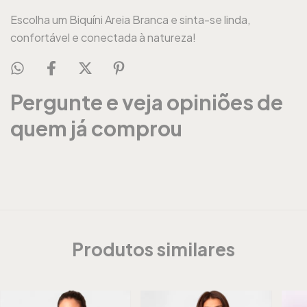
Escolha um Biquíni Areia Branca e sinta-se linda,
confortável e conectada à natureza!
Pergunte e veja opiniões de
quem já comprou
Produtos similares