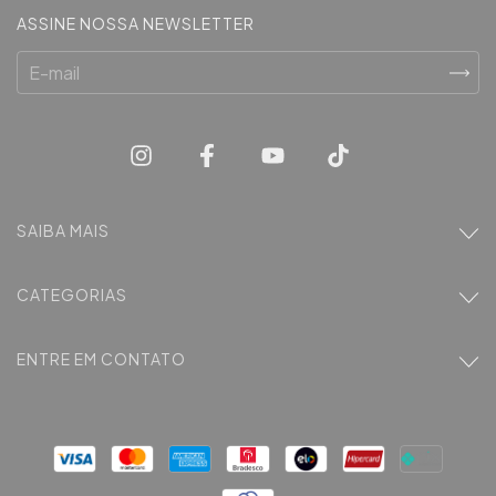
ASSINE NOSSA NEWSLETTER
SAIBA MAIS
CATEGORIAS
ENTRE EM CONTATO