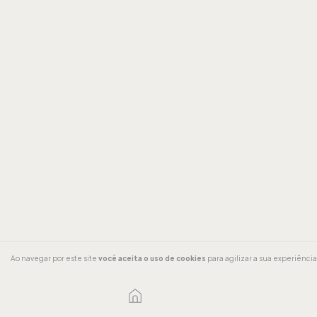
Ao navegar por este site
você aceita o uso de cookies
para agilizar a sua experiênci