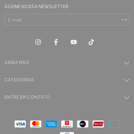
ASSINE NOSSA NEWSLETTER
SAIBA MAIS
CATEGORIAS
ENTRE EM CONTATO