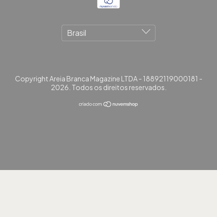
Copyright Areia Branca Magazine LTDA - 18892119000181 -
2026. Todos os direitos reservados.