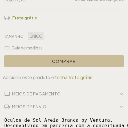
Frete grátis
ÚNICO
TAMANHO
Guia de medidas
Adicione este produto e
tenha frete grátis!
MEIOS DE PAGAMENTO
MEIOS DE ENVIO
Óculos de Sol Areia Branca by Ventura.

Desenvolvido em parceria com a conceituada 