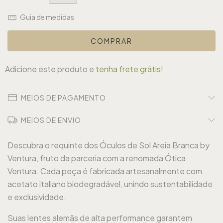
Guia de medidas
Adicione este produto e
tenha frete grátis!
MEIOS DE PAGAMENTO
MEIOS DE ENVIO
Descubra o requinte dos Óculos de Sol Areia Branca by
Ventura, fruto da parceria com a renomada Ótica
Ventura. Cada peça é fabricada artesanalmente com
acetato italiano biodegradável, unindo sustentabilidade
e exclusividade.
Suas lentes alemãs de alta performance garantem