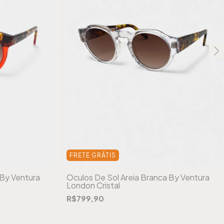
FRETE GRÁTIS
 By Ventura
Óculos De Sol Areia Branca By Ventura
London Cristal
R$799,90