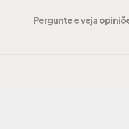
Pergunte e veja opini