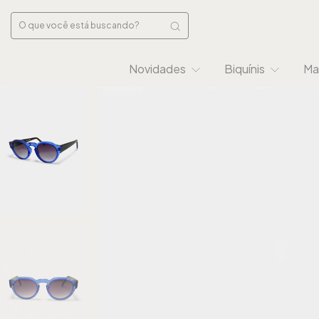
Novidades
Biquínis
Ma