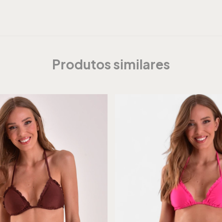
Produtos similares