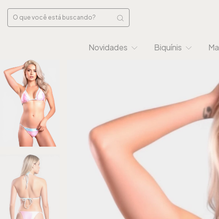
Novidades
Biquínis
Ma