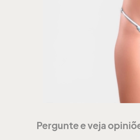
Pergunte e veja opini