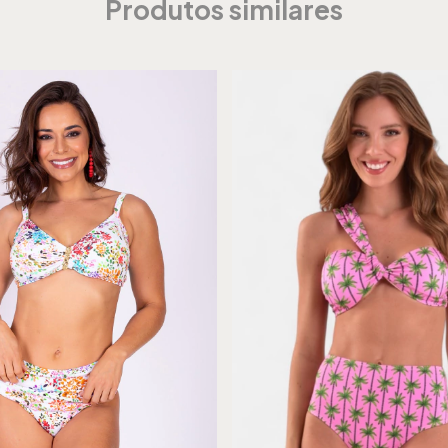
Produtos similares