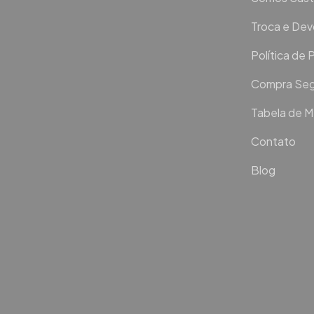
Troca e De
Política de 
Compra Seg
Tabela de 
Contato
Blog