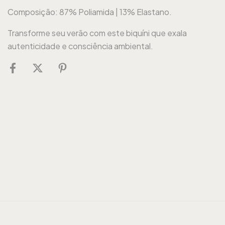
Composição: 87% Poliamida | 13% Elastano.
Transforme seu verão com este biquíni que exala
autenticidade e consciência ambiental.