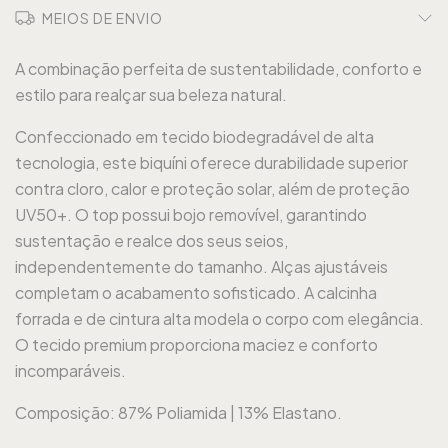
MEIOS DE ENVIO
A combinação perfeita de sustentabilidade, conforto e
estilo para realçar sua beleza natural.
Confeccionado em tecido biodegradável de alta
tecnologia, este biquíni oferece durabilidade superior
contra cloro, calor e proteção solar, além de proteção
UV50+. O top possui bojo removível, garantindo
sustentação e realce dos seus seios,
independentemente do tamanho. Alças ajustáveis
completam o acabamento sofisticado. A calcinha
forrada e de cintura alta modela o corpo com elegância.
O tecido premium proporciona maciez e conforto
incomparáveis.
Composição: 87% Poliamida | 13% Elastano.