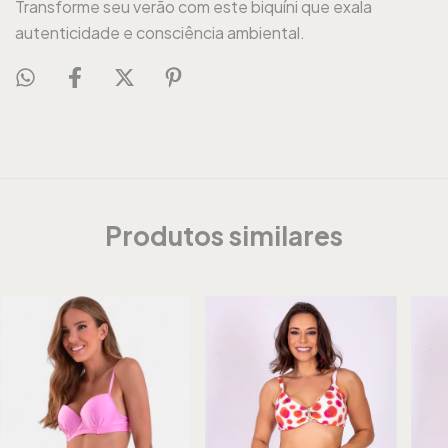
Transforme seu verão com este biquíni que exala
autenticidade e consciência ambiental.
Produtos similares