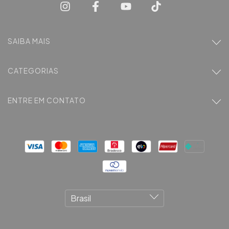
SAIBA MAIS
CATEGORIAS
ENTRE EM CONTATO