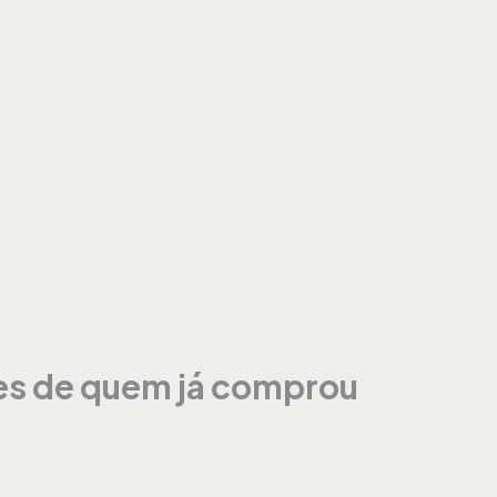
ões de quem já comprou