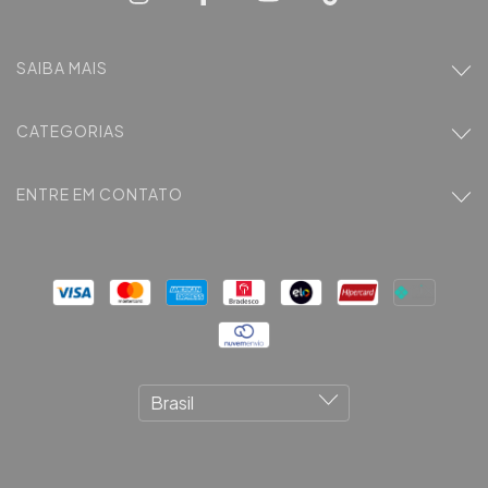
SAIBA MAIS
CATEGORIAS
ENTRE EM CONTATO