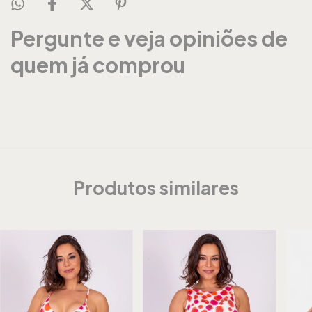
Pergunte e veja opiniões de
quem já comprou
Produtos similares