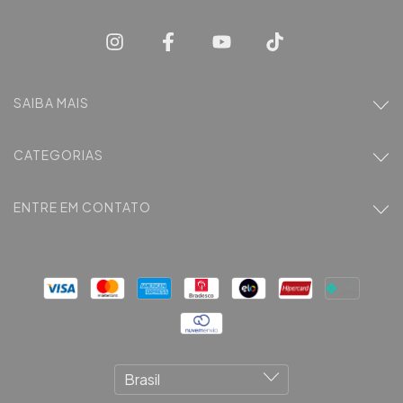
SAIBA MAIS
CATEGORIAS
ENTRE EM CONTATO