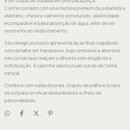
e um toque de ousadia em uma única peça.
Confeccionado com uma mistura premium de poliamida e
elastano, oferece caimento estruturado, elasticidade
incomparável e baixa absorção de água, além de ser
resistente ao desbotamento.
Seu design exclusivo apresenta alças finas reguláveis
com detalhe em transpasse, bojo removível e abertura
nas costas que realçam a silhueta com elegância e
sofisticação. A calcinha valoriza suas curvas de forma
natural.
Combine com saída de praia, chapéu de palha e óculos
de sol para um visual deslumbrante e cheio de
personalidade.