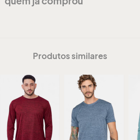
quem já comprou
Produtos similares