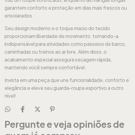
garantem conforto e proteção em dias mais frescos ou
ensolarados.
Seu design moderno e o toque macio do tecido
proporcionam liberdade de movimento, tornando-a
indispensável para atividades como passeios de barco,
caminhadas ou treinos ao ar livre. Além disso, o
acabamento especial assegura secagem rápida,
mantendo você sempre confortável.
Invista em uma peça que une funcionalidade, conforto e
elegância e eleve seu guarda-roupa esportivo a outro
nível!
Pergunte e veja opiniões de