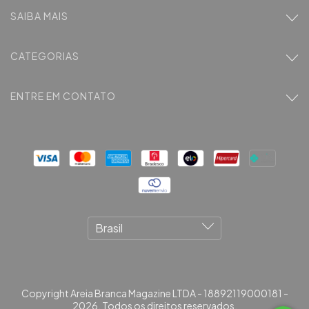
SAIBA MAIS
CATEGORIAS
ENTRE EM CONTATO
Copyright Areia Branca Magazine LTDA - 18892119000181 -
2026. Todos os direitos reservados.