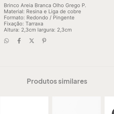
Brinco Areia Branca Olho Grego P. 
Material: Resina e Liga de cobre 
Formato: Redondo / Pingente 
Fixação: Tarraxa 
Altura: 2,3cm largura: 2,3cm
Produtos similares