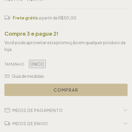
Frete grátis
a partir de
R$50,00
Compre 3 e pague 2!
Você pode aproveitar esta promoção em qualquer produto da
loja.
ÚNICO
TAMANHO
Guia de medidas
MEIOS DE PAGAMENTO
MEIOS DE ENVIO