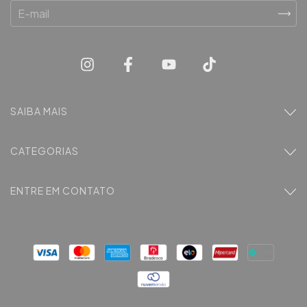
SAIBA MAIS
CATEGORIAS
ENTRE EM CONTATO