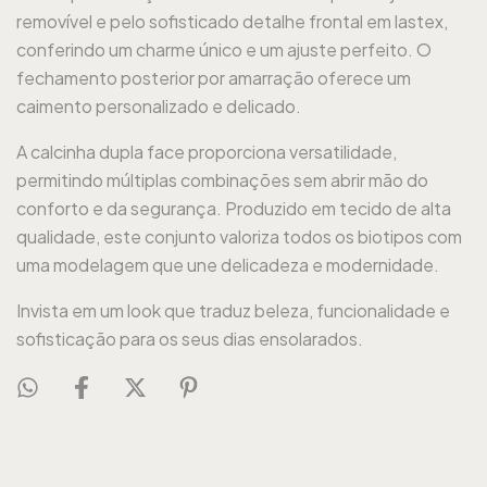
removível e pelo sofisticado detalhe frontal em lastex,
conferindo um charme único e um ajuste perfeito. O
fechamento posterior por amarração oferece um
caimento personalizado e delicado.
A calcinha dupla face proporciona versatilidade,
permitindo múltiplas combinações sem abrir mão do
conforto e da segurança. Produzido em tecido de alta
qualidade, este conjunto valoriza todos os biotipos com
uma modelagem que une delicadeza e modernidade.
Invista em um look que traduz beleza, funcionalidade e
sofisticação para os seus dias ensolarados.