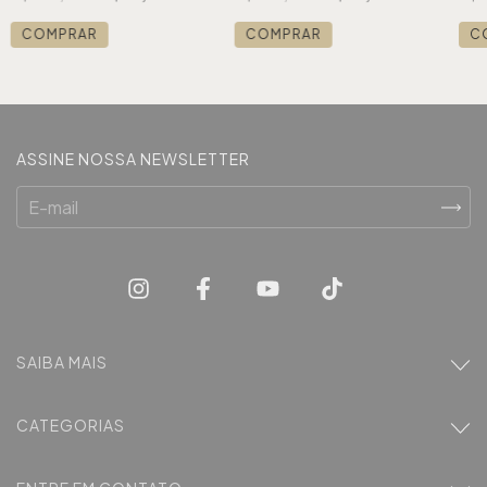
COMPRAR
COMPRAR
C
ASSINE NOSSA NEWSLETTER
SAIBA MAIS
CATEGORIAS