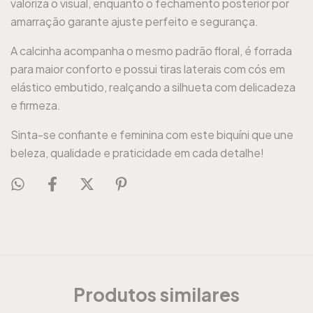
valoriza o visual, enquanto o fechamento posterior por
amarração garante ajuste perfeito e segurança.
A calcinha acompanha o mesmo padrão floral, é forrada
para maior conforto e possui tiras laterais com cós em
elástico embutido, realçando a silhueta com delicadeza
e firmeza.
Sinta-se confiante e feminina com este biquíni que une
beleza, qualidade e praticidade em cada detalhe!
Produtos similares