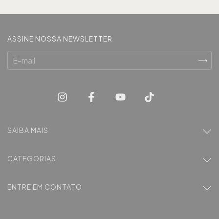
ASSINE NOSSA NEWSLETTER
SAIBA MAIS
CATEGORIAS
ENTRE EM CONTATO