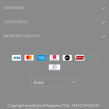
SAIBA MAIS
CATEGORIAS
ENTRE EM CONTATO
Copyright Areia Branca Magazine LTDA - 18892119000181 -