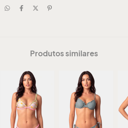
Produtos similares