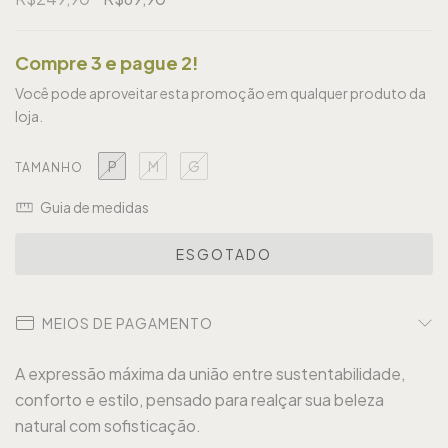
Compre 3 e pague 2!
Você pode aproveitar esta promoção em qualquer produto da
loja.
P
M
G
TAMANHO
Guia de medidas
MEIOS DE PAGAMENTO
A expressão máxima da união entre sustentabilidade,
conforto e estilo, pensado para realçar sua beleza
natural com sofisticação.