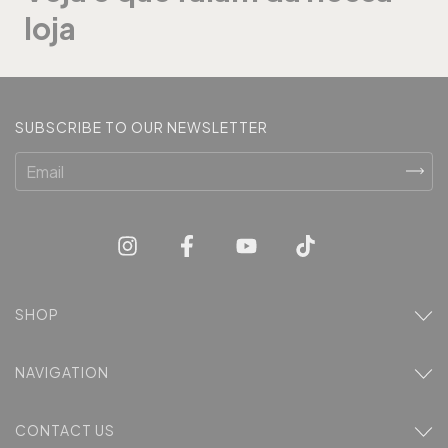
loja
SUBSCRIBE TO OUR NEWSLETTER
SHOP
NAVIGATION
CONTACT US