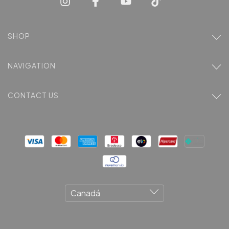
SHOP
NAVIGATION
CONTACT US